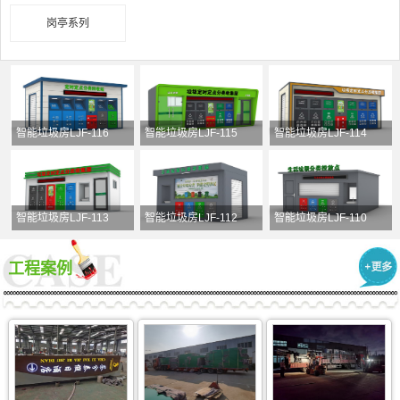
岗亭系列
智能垃圾房LJF-116
智能垃圾房LJF-115
智能垃圾房LJF-114
智能垃圾房LJF-113
智能垃圾房LJF-112
智能垃圾房LJF-110
工程案例